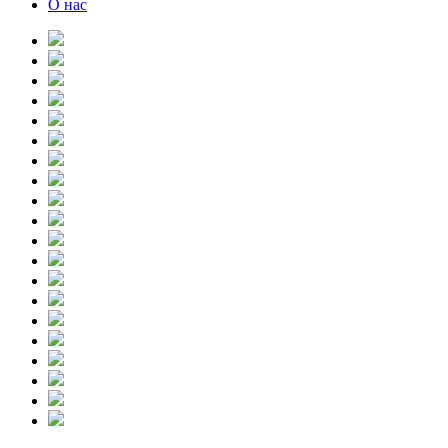
О нас