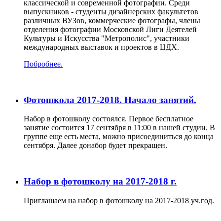
классической и современной фотографии. Среди
выпускников - студенты дизайнерских факультетов
различных ВУЗов, коммерческие фотографы, члены
отделения фотографии Московской Лиги Деятелей
Культуры и Искусства "Метрополис", участники
международных выставок и проектов в ЦДХ.
Побробнее.
Фотошкола 2017-2018. Начало занятий.
Набор в фотошколу состоялся. Первое бесплатное
занятие состоится 17 сентября в 11:00 в нашей студии. В
группе еще есть места, можно присоединиться до конца
сентября. Далее донабор будет прекращен.
Набор в фотошколу на 2017-2018 г.
Приглашаем на набор в фотошколу на 2017-2018 уч.год.