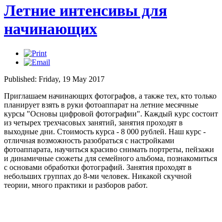
Летние интенсивы для
начинающих
Published: Friday, 19 May 2017
Приглашаем начинающих фотографов, а также тех, кто только
планирует взять в руки фотоаппарат на летние месячные
курсы "Основы цифровой фотографии". Каждый курс состоит
из четырех трехчасовых занятий, занятия проходят в
выходные дни. Стоимость курса - 8 000 рублей. Наш курс -
отличная возможность разобраться с настройками
фотоаппарата, научиться красиво снимать портреты, пейзажи
и динамичные сюжеты для семейного альбома, познакомиться
с основами обработки фотографий. Занятия проходят в
небольших группах до 8-ми человек. Никакой скучной
теории, много практики и разборов работ.