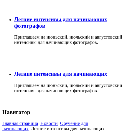
Летние интенсивы для начинающих
фотографов
Приглашаем на июньский, июльский и августовский
интенсивы для начинающих фотографов.
Летние интенсивы для начинающих
Приглашаем на июньский, июльский и августовский
интенсивы для начинающих фотографов.
Навигатор
Главная страница
Новости
Обучение для
начинающих
Летние интенсивы для начинающих